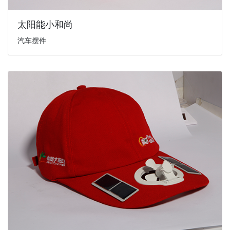
太阳能小和尚
汽车摆件