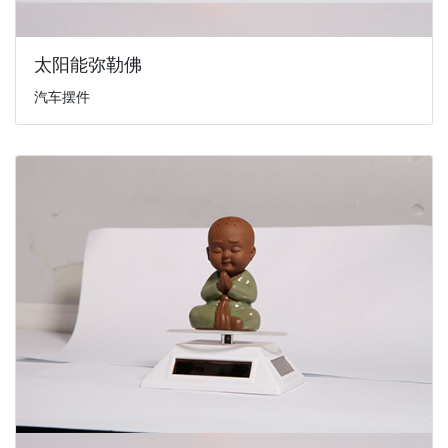
太阳能弥勒佛
汽车摆件