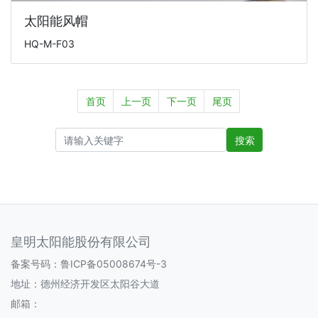
太阳能风帽
HQ-M-F03
首页
上一页
下一页
尾页
搜索
皇明太阳能股份有限公司
备案号码：鲁ICP备05008674号-3
地址：德州经济开发区太阳谷大道
邮箱：