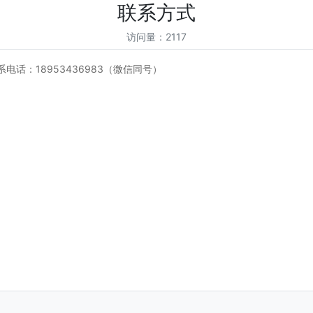
联系方式
访问量：2117
话：18953436983（微信同号）