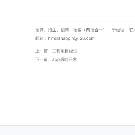
招聘、招生、招商、招客（四招合一） 于经理 联系电
邮箱：himinzhaopin@126.com
上一篇：
工程项目经理
下一篇：
app后端开发