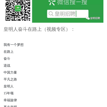
皇明人奋斗在路上（视频专区）：
我有一个梦想
在路上
奋斗
逆战
中国力量
平凡之路
皇明人
15
年颂
幸福旋律