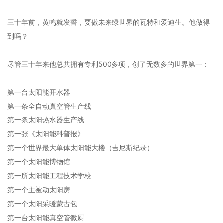
三十年前，黄鸣就发誓，要做未来绿世界的瓦特和爱迪生。他做得
到吗？
尽管三十年来他总共拥有专利500多项，创了无数多的世界第一：
第一台太阳能开水器
第一条全自动真空管生产线
第一条太阳热水器生产线
第一张《太阳能科普报》
第一个世界最大单体太阳能大楼（吉尼斯纪录）
第一个太阳能博物馆
第一所太阳能工程技术学校
第一个主被动太阳房
第一个太阳采暖蒙古包
第一台太阳能真空管微厨