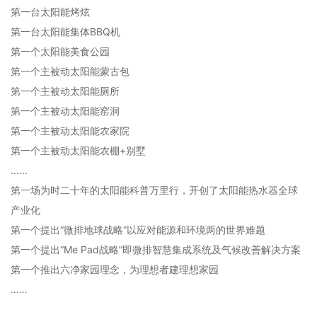
第一台太阳能烤炫
第一台太阳能集体BBQ机
第一个太阳能美食公园
第一个主被动太阳能蒙古包
第一个主被动太阳能厕所
第一个主被动太阳能窑洞
第一个主被动太阳能农家院
第一个主被动太阳能农棚+别墅
......
第一场为时二十年的太阳能科普万里行，开创了太阳能热水器全球
产业化
第一个提出“微排地球战略”以应对能源和环境两的世界难题
第一个提出“Me Pad战略”即微排智慧集成系统及气候改善解决方案
第一个推出六净家园理念，为理想者建理想家园
……